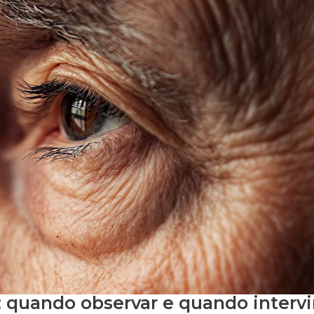
s: quando observar e quando intervi