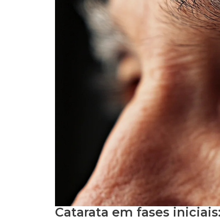
Catarata em fases iniciai