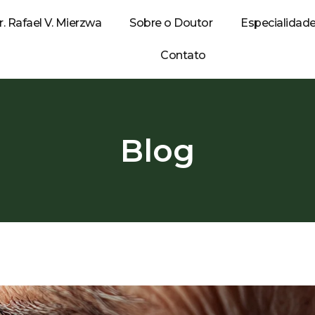
r. Rafael V. Mierzwa
Sobre o Doutor
Especialidad
Contato
Blog