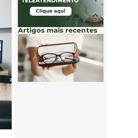
Artigos mais recentes