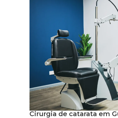
Cirurgia de catarata em 