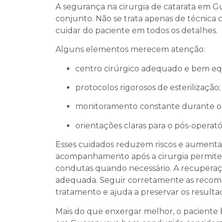
A segurança na cirurgia de catarata em 
conjunto. Não se trata apenas de técnica 
cuidar do paciente em todos os detalhes.
Alguns elementos merecem atenção:
centro cirúrgico adequado e bem eq
protocolos rigorosos de esterilização;
monitoramento constante durante o
orientações claras para o pós-operató
Esses cuidados reduzem riscos e aumenta
acompanhamento após a cirurgia permite 
condutas quando necessário. A recuperação
adequada. Seguir corretamente as recome
tratamento e ajuda a preservar os result
Mais do que enxergar melhor, o paciente b