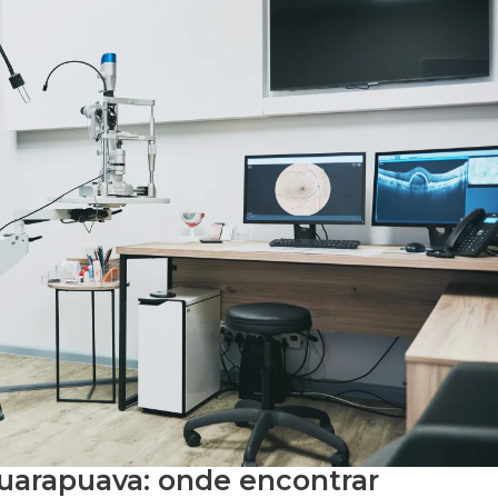
Guarapuava: onde encontrar