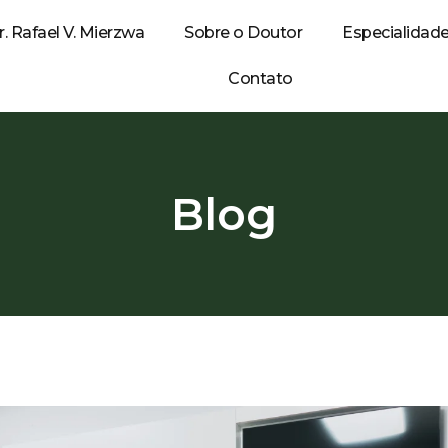
r. Rafael V. Mierzwa
Sobre o Doutor
Especialidad
Contato
Blog