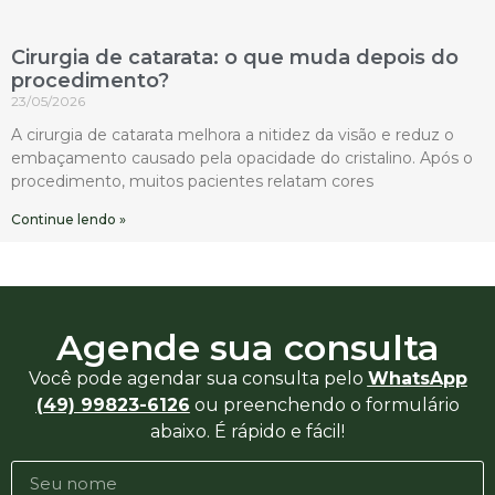
Cirurgia de catarata: o que muda depois do
procedimento?
23/05/2026
A cirurgia de catarata melhora a nitidez da visão e reduz o
embaçamento causado pela opacidade do cristalino. Após o
procedimento, muitos pacientes relatam cores
Continue lendo »
Agende sua consulta
Você pode agendar sua consulta pelo
WhatsApp
(49) 99823-6126
ou preenchendo o formulário
abaixo. É rápido e fácil!