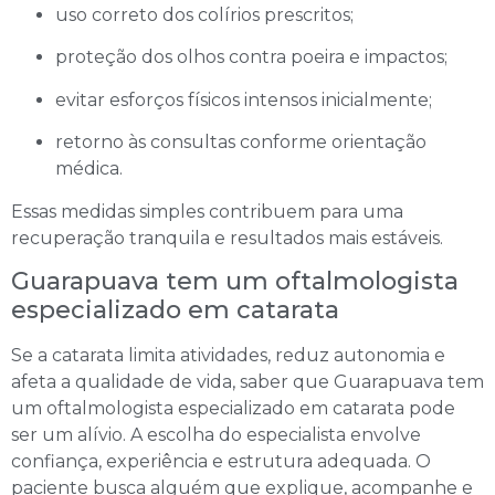
uso correto dos colírios prescritos;
proteção dos olhos contra poeira e impactos;
evitar esforços físicos intensos inicialmente;
retorno às consultas conforme orientação
médica.
Essas medidas simples contribuem para uma
recuperação tranquila e resultados mais estáveis.
Guarapuava tem um oftalmologista
especializado em catarata
Se a catarata limita atividades, reduz autonomia e
afeta a qualidade de vida, saber que Guarapuava tem
um oftalmologista especializado em catarata pode
ser um alívio. A escolha do especialista envolve
confiança, experiência e estrutura adequada. O
paciente busca alguém que explique, acompanhe e