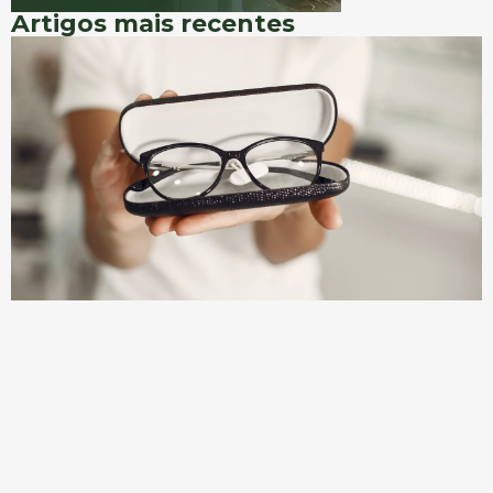
Artigos mais recentes