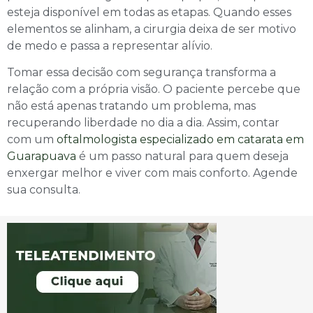
esteja disponível em todas as etapas. Quando esses
elementos se alinham, a cirurgia deixa de ser motivo
de medo e passa a representar alívio.
Tomar essa decisão com segurança transforma a
relação com a própria visão. O paciente percebe que
não está apenas tratando um problema, mas
recuperando liberdade no dia a dia. Assim, contar
com um
oftalmologista especializado em catarata em
Guarapuava
é um passo natural para quem deseja
enxergar melhor e viver com mais conforto. Agende
sua consulta.