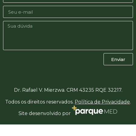
Enviar
Dr. Rafael V. Mierzwa. CRM 43235 RQE 32217.
Todos os direitos reservados.
Política de Privacidade
.
Site desenvolvido por