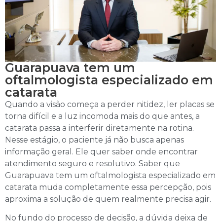
Guarapuava tem um
oftalmologista especializado em
catarata
Quando a visão começa a perder nitidez, ler placas se
torna difícil e a luz incomoda mais do que antes, a
catarata passa a interferir diretamente na rotina.
Nesse estágio, o paciente já não busca apenas
informação geral. Ele quer saber onde encontrar
atendimento seguro e resolutivo. Saber que
Guarapuava tem um oftalmologista especializado em
catarata muda completamente essa percepção, pois
aproxima a solução de quem realmente precisa agir.
No fundo do processo de decisão, a dúvida deixa de