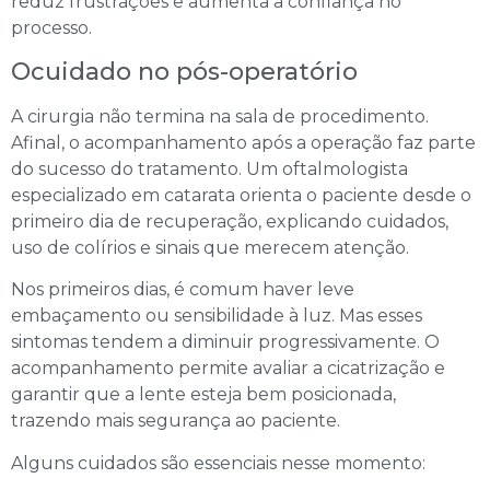
reduz frustrações e aumenta a confiança no
processo.
Ocuidado no pós-operatório
A cirurgia não termina na sala de procedimento.
Afinal, o acompanhamento após a operação faz parte
do sucesso do tratamento. Um oftalmologista
especializado em catarata orienta o paciente desde o
primeiro dia de recuperação, explicando cuidados,
uso de colírios e sinais que merecem atenção.
Nos primeiros dias, é comum haver leve
embaçamento ou sensibilidade à luz. Mas esses
sintomas tendem a diminuir progressivamente. O
acompanhamento permite avaliar a cicatrização e
garantir que a lente esteja bem posicionada,
trazendo mais segurança ao paciente.
Alguns cuidados são essenciais nesse momento: