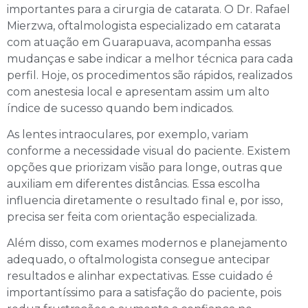
importantes para a cirurgia de catarata. O Dr. Rafael
Mierzwa, oftalmologista especializado em catarata
com atuação em Guarapuava, acompanha essas
mudanças e sabe indicar a melhor técnica para cada
perfil. Hoje, os procedimentos são rápidos, realizados
com anestesia local e apresentam assim um alto
índice de sucesso quando bem indicados.
As lentes intraoculares, por exemplo, variam
conforme a necessidade visual do paciente. Existem
opções que priorizam visão para longe, outras que
auxiliam em diferentes distâncias. Essa escolha
influencia diretamente o resultado final e, por isso,
precisa ser feita com orientação especializada.
Além disso, com exames modernos e planejamento
adequado, o oftalmologista consegue antecipar
resultados e alinhar expectativas. Esse cuidado é
importantíssimo para a satisfação do paciente, pois