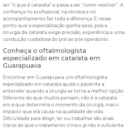
ser “o que é catarata” e passa a ser “como resolver”. A
confiança no profissional, na técnica e no
acompanhamento faz toda a diferença. É nesse
ponto que a especialização ganha peso, pois a
cirurgia de catarata exige precisão, experiência e uma
condução cuidadosa do pré ao pós-operatório.
Conheça o oftalmologista
especializado em catarata em
Guarapuava
Encontrar em Guarapuava um oftalmologista
especializado em catarata ajuda o paciente a
entender quando a cirurgia se torna a melhor opção.
Diferente do que muitos pensam, não é a catarata
em si que determina o momento da cirurgia, mas o
impacto que ela causa na qualidade de vida.
Dificuldade para dirigir, ler ou trabalhar são sinais
claros de que o tratamento clínico já não é suficiente.