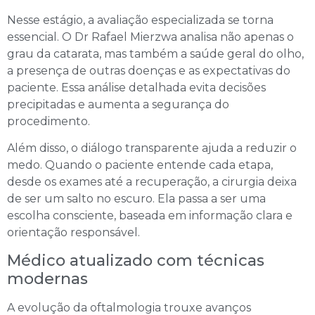
Nesse estágio, a avaliação especializada se torna
essencial. O Dr Rafael Mierzwa analisa não apenas o
grau da catarata, mas também a saúde geral do olho,
a presença de outras doenças e as expectativas do
paciente. Essa análise detalhada evita decisões
precipitadas e aumenta a segurança do
procedimento.
Além disso, o diálogo transparente ajuda a reduzir o
medo. Quando o paciente entende cada etapa,
desde os exames até a recuperação, a cirurgia deixa
de ser um salto no escuro. Ela passa a ser uma
escolha consciente, baseada em informação clara e
orientação responsável.
Médico atualizado com técnicas
modernas
A evolução da oftalmologia trouxe avanços