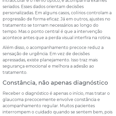
intraocular e o nervo óptico, e acompanha exames
seriados. Esses dados orientam decisões
personalizadas. Em alguns casos, colírios controlam a
progressão de forma eficaz. Já em outros, ajustes no
tratamento se tornam necessários ao longo do
tempo. Mas o ponto central é que a intervenção
acontece antes que a perda visual interfira na rotina.
Além disso, o acompanhamento precoce reduz a
sensação de urgência. Em vez de decisões
apressadas, existe planejamento. Isso traz mais
segurança emocional e melhora a adesão ao
tratamento.
Constância, não apenas diagnóstico
Receber o diagnóstico é apenas o início, mas tratar o
glaucoma precocemente envolve constância e
acompanhamento regular. Muitos pacientes
interrompem o cuidado quando se sentem bem, pois