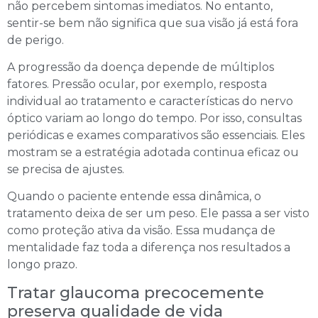
não percebem sintomas imediatos. No entanto,
sentir-se bem não significa que sua visão já está fora
de perigo.
A progressão da doença depende de múltiplos
fatores. Pressão ocular, por exemplo, resposta
individual ao tratamento e características do nervo
óptico variam ao longo do tempo. Por isso, consultas
periódicas e exames comparativos são essenciais. Eles
mostram se a estratégia adotada continua eficaz ou
se precisa de ajustes.
Quando o paciente entende essa dinâmica, o
tratamento deixa de ser um peso. Ele passa a ser visto
como proteção ativa da visão. Essa mudança de
mentalidade faz toda a diferença nos resultados a
longo prazo.
Tratar glaucoma precocemente
preserva qualidade de vida