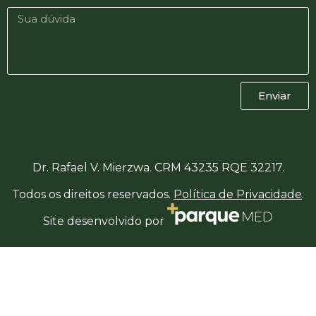
Enviar
Dr. Rafael V. Mierzwa. CRM 43235 RQE 32217.
Todos os direitos reservados.
Política de Privacidade
.
Site desenvolvido por