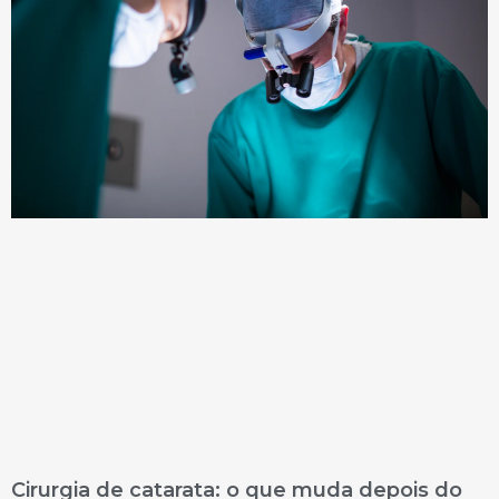
Cirurgia de catarata: o que muda depois do