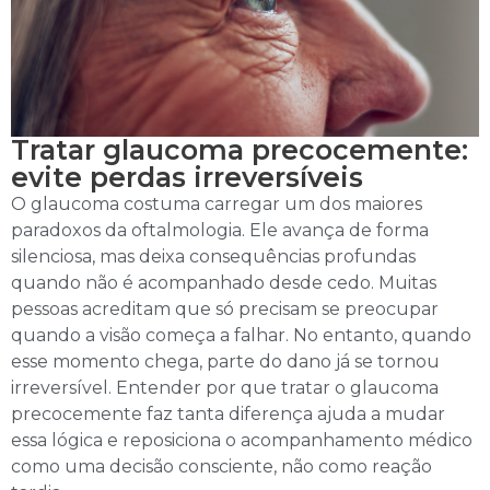
Tratar glaucoma precocemente:
evite perdas irreversíveis
O glaucoma costuma carregar um dos maiores
paradoxos da oftalmologia. Ele avança de forma
silenciosa, mas deixa consequências profundas
quando não é acompanhado desde cedo. Muitas
pessoas acreditam que só precisam se preocupar
quando a visão começa a falhar. No entanto, quando
esse momento chega, parte do dano já se tornou
irreversível. Entender por que tratar o glaucoma
precocemente faz tanta diferença ajuda a mudar
essa lógica e reposiciona o acompanhamento médico
como uma decisão consciente, não como reação