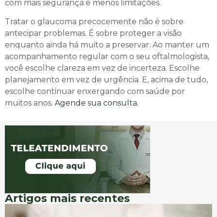
com mais segurança e menos limitações.
Tratar o glaucoma precocemente não é sobre
antecipar problemas. É sobre proteger a visão
enquanto ainda há muito a preservar. Ao manter um
acompanhamento regular com o seu oftalmologista,
você escolhe clareza em vez de incerteza. Escolhe
planejamento em vez de urgência. E, acima de tudo,
escolhe continuar enxergando com saúde por
muitos anos.
Agende sua consulta.
Artigos mais recentes