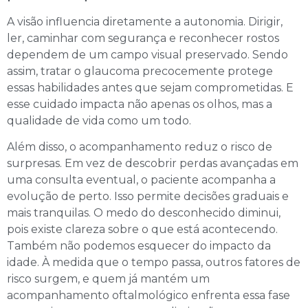
A visão influencia diretamente a autonomia. Dirigir,
ler, caminhar com segurança e reconhecer rostos
dependem de um campo visual preservado. Sendo
assim, tratar o glaucoma precocemente protege
essas habilidades antes que sejam comprometidas. E
esse cuidado impacta não apenas os olhos, mas a
qualidade de vida como um todo.
Além disso, o acompanhamento reduz o risco de
surpresas. Em vez de descobrir perdas avançadas em
uma consulta eventual, o paciente acompanha a
evolução de perto. Isso permite decisões graduais e
mais tranquilas. O medo do desconhecido diminui,
pois existe clareza sobre o que está acontecendo.
Também não podemos esquecer do impacto da
idade. À medida que o tempo passa, outros fatores de
risco surgem, e quem já mantém um
acompanhamento oftalmológico enfrenta essa fase