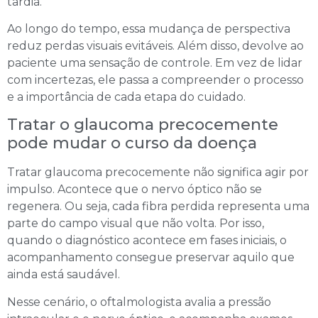
tardia.
Ao longo do tempo, essa mudança de perspectiva
reduz perdas visuais evitáveis. Além disso, devolve ao
paciente uma sensação de controle. Em vez de lidar
com incertezas, ele passa a compreender o processo
e a importância de cada etapa do cuidado.
Tratar o glaucoma precocemente
pode mudar o curso da doença
Tratar glaucoma precocemente não significa agir por
impulso. Acontece que o nervo óptico não se
regenera. Ou seja, cada fibra perdida representa uma
parte do campo visual que não volta. Por isso,
quando o diagnóstico acontece em fases iniciais, o
acompanhamento consegue preservar aquilo que
ainda está saudável.
Nesse cenário, o oftalmologista avalia a pressão